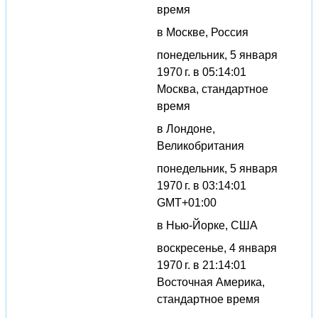
время
в Москве, Россия
понедельник, 5 января
1970 г. в 05:14:01
Москва, стандартное
время
в Лондоне,
Великобритания
понедельник, 5 января
1970 г. в 03:14:01
GMT+01:00
в Нью-Йорке, США
воскресенье, 4 января
1970 г. в 21:14:01
Восточная Америка,
стандартное время