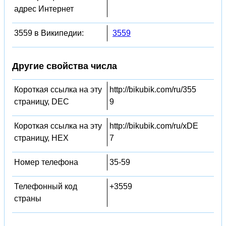
адрес Интернет
3559 в Википедии:
3559
Другие свойства числа
Короткая ссылка на эту
http://bikubik.com/ru/355
страницу, DEC
9
Короткая ссылка на эту
http://bikubik.com/ru/xDE
страницу, HEX
7
Номер телефона
35-59
Телефонный код
+3559
страны