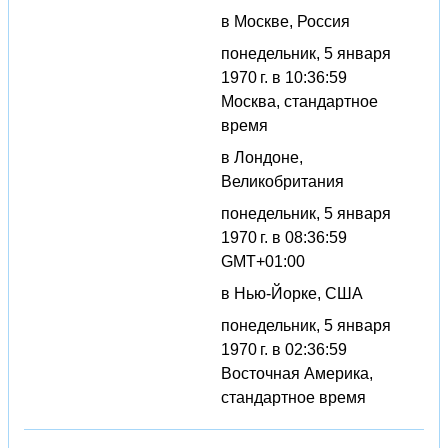
в Москве, Россия
понедельник, 5 января
1970 г. в 10:36:59
Москва, стандартное
время
в Лондоне,
Великобритания
понедельник, 5 января
1970 г. в 08:36:59
GMT+01:00
в Нью-Йорке, США
понедельник, 5 января
1970 г. в 02:36:59
Восточная Америка,
стандартное время