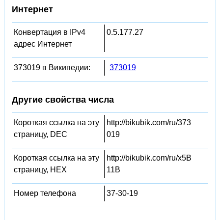
Интернет
Конвертация в IPv4
0.5.177.27
адрес Интернет
373019 в Википедии:
373019
Другие свойства числа
Короткая ссылка на эту
http://bikubik.com/ru/373
страницу, DEC
019
Короткая ссылка на эту
http://bikubik.com/ru/x5B
страницу, HEX
11B
Номер телефона
37-30-19