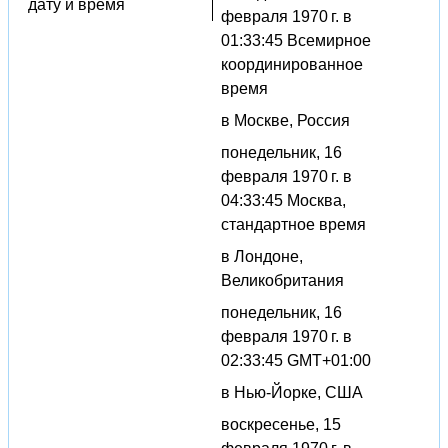
дату и время
февраля 1970 г. в
01:33:45 Всемирное
координированное
время
в Москве, Россия
понедельник, 16
февраля 1970 г. в
04:33:45 Москва,
стандартное время
в Лондоне,
Великобритания
понедельник, 16
февраля 1970 г. в
02:33:45 GMT+01:00
в Нью-Йорке, США
воскресенье, 15