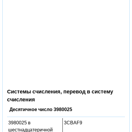
Системы счисления, перевод в систему
счисления
Десятичное число 3980025
3980025 в
3CBAF9
шестнадцатеричной