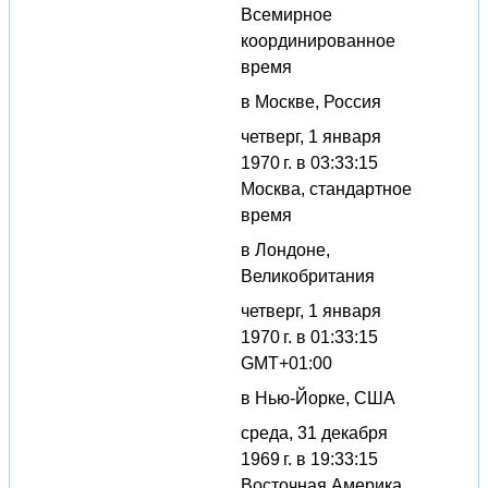
Всемирное
координированное
время
в Москве, Россия
четверг, 1 января
1970 г. в 03:33:15
Москва, стандартное
время
в Лондоне,
Великобритания
четверг, 1 января
1970 г. в 01:33:15
GMT+01:00
в Нью-Йорке, США
среда, 31 декабря
1969 г. в 19:33:15
Восточная Америка,