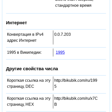
стандартное время
Интернет
Конвертация в IPv4
0.0.7.203
адрес Интернет
1995 в Википедии:
1995
Другие свойства числа
Короткая ссылка на эту
http://bikubik.com/ru/199
страницу, DEC
5
Короткая ссылка на эту
http://bikubik.com/ru/x7C
страницу, HEX
B