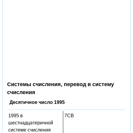
Системы счисления, перевод в систему
счисления
Десятичное число 1995
1995 в
7CB
шестнадцатеричной
системе счисления