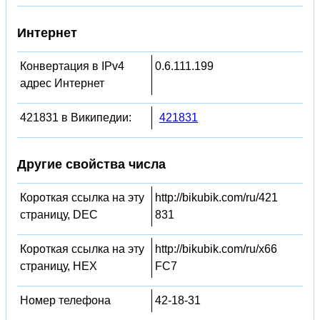
Интернет
Конвертация в IPv4
0.6.111.199
адрес Интернет
421831 в Википедии:
421831
Другие свойства числа
Короткая ссылка на эту
http://bikubik.com/ru/421
страницу, DEC
831
Короткая ссылка на эту
http://bikubik.com/ru/x66
страницу, HEX
FC7
Номер телефона
42-18-31