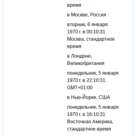
время
в Москве, Россия
вторник, 6 января
1970 г. в 00:10:31
Москва, стандартное
время
в Лондоне,
Великобритания
понедельник, 5 января
1970 г. в 22:10:31
GMT+01:00
в Нью-Йорке, США
понедельник, 5 января
1970 г. в 16:10:31
Восточная Америка,
стандартное время