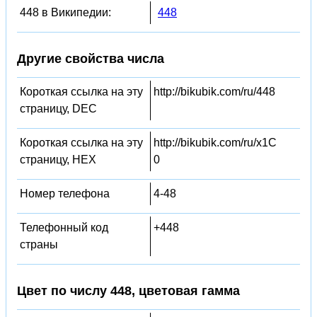
448 в Википедии:
448
Другие свойства числа
Короткая ссылка на эту
http://bikubik.com/ru/448
страницу, DEC
Короткая ссылка на эту
http://bikubik.com/ru/x1C
страницу, HEX
0
Номер телефона
4-48
Телефонный код
+448
страны
Цвет по числу 448, цветовая гамма