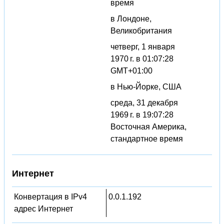
время
в Лондоне,
Великобритания
четверг, 1 января
1970 г. в 01:07:28
GMT+01:00
в Нью-Йорке, США
среда, 31 декабря
1969 г. в 19:07:28
Восточная Америка,
стандартное время
Интернет
Конвертация в IPv4
0.0.1.192
адрес Интернет