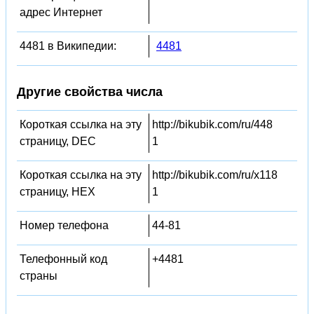
адрес Интернет
4481 в Википедии:
4481
Другие свойства числа
Короткая ссылка на эту
http://bikubik.com/ru/448
страницу, DEC
1
Короткая ссылка на эту
http://bikubik.com/ru/x118
страницу, HEX
1
Номер телефона
44-81
Телефонный код
+4481
страны