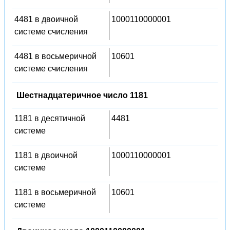
4481 в двоичной
1000110000001
системе счисления
4481 в восьмеричной
10601
системе счисления
Шестнадцатеричное число 1181
1181 в десятичной
4481
системе
1181 в двоичной
1000110000001
системе
1181 в восьмеричной
10601
системе