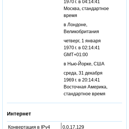
1970 г. в 04:14:41
Москва, стандартное
время
в Лондоне,
Великобритания
четверг, 1 января
1970 г. в 02:14:41
GMT+01:00
в Нью-Йорке, США
среда, 31 декабря
1969 г. в 20:14:41
Восточная Америка,
стандартное время
Интернет
Конвертация в IPv4
0.0.17.129