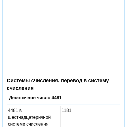
Системы счисления, перевод в систему
счисления
Десятичное число 4481
4481 в
1181
шестнадцатеричной
системе счисления