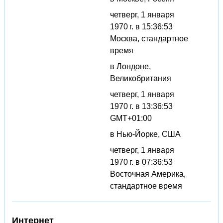
четверг, 1 января
1970 г. в 15:36:53
Москва, стандартное
время
в Лондоне,
Великобритания
четверг, 1 января
1970 г. в 13:36:53
GMT+01:00
в Нью-Йорке, США
четверг, 1 января
1970 г. в 07:36:53
Восточная Америка,
стандартное время
Интернет