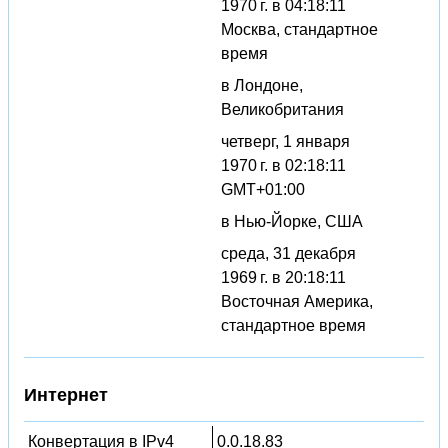
1970 г. в 04:18:11
Москва, стандартное
время
в Лондоне,
Великобритания
четверг, 1 января
1970 г. в 02:18:11
GMT+01:00
в Нью-Йорке, США
среда, 31 декабря
1969 г. в 20:18:11
Восточная Америка,
стандартное время
Интернет
Конвертация в IPv4
0.0.18.83