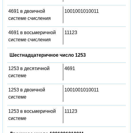
4691 в двоичной
1001001010011
системе счисления
4691 в восьмеричной
11123
системе счисления
Шестнадцатеричное число 1253
1253 в десятичной
4691
системе
1253 в двоичной
1001001010011
системе
1253 в восьмеричной
11123
системе