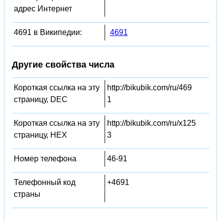
адрес Интернет
4691 в Википедии:
4691
Другие свойства числа
Короткая ссылка на эту
http://bikubik.com/ru/469
страницу, DEC
1
Короткая ссылка на эту
http://bikubik.com/ru/x125
страницу, HEX
3
Номер телефона
46-91
Телефонный код
+4691
страны