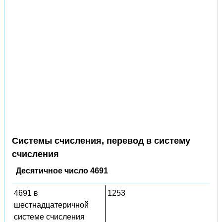
Системы счисления, перевод в систему
счисления
Десятичное число 4691
4691 в
1253
шестнадцатеричной
системе счисления