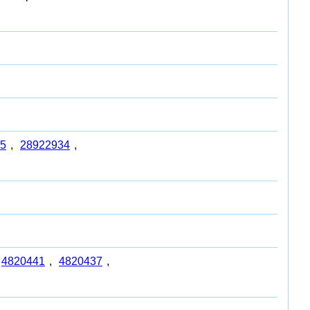
5
,
28922934
,
4820441
,
4820437
,