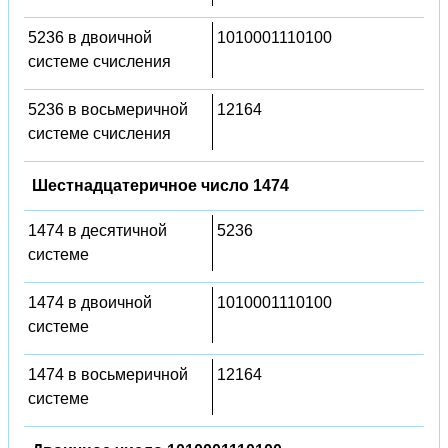
5236 в двоичной
1010001110100
системе счисления
5236 в восьмеричной
12164
системе счисления
Шестнадцатеричное число 1474
1474 в десятичной
5236
системе
1474 в двоичной
1010001110100
системе
1474 в восьмеричной
12164
системе