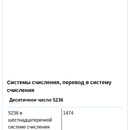
Системы счисления, перевод в систему
счисления
Десятичное число 5236
5236 в
1474
шестнадцатеричной
системе счисления