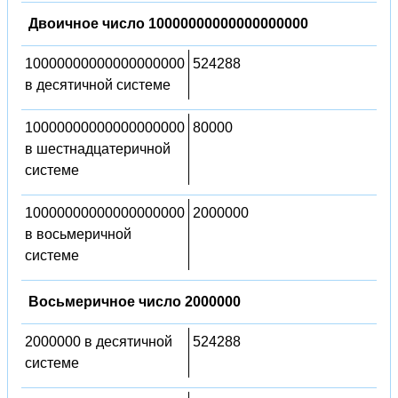
Двоичное число 10000000000000000000
10000000000000000000
524288
в десятичной системе
10000000000000000000
80000
в шестнадцатеричной
системе
10000000000000000000
2000000
в восьмеричной
системе
Восьмеричное число 2000000
2000000 в десятичной
524288
системе