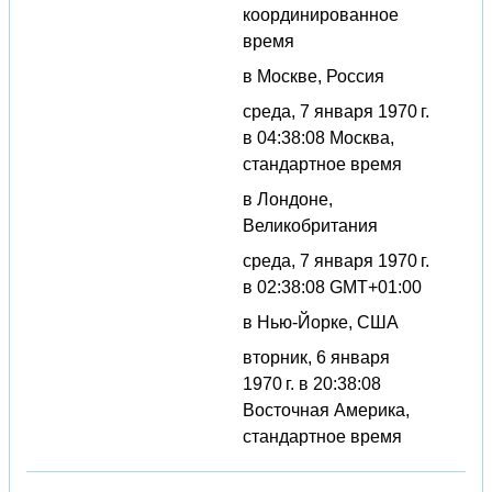
координированное
время
в Москве, Россия
среда, 7 января 1970 г.
в 04:38:08 Москва,
стандартное время
в Лондоне,
Великобритания
среда, 7 января 1970 г.
в 02:38:08 GMT+01:00
в Нью-Йорке, США
вторник, 6 января
1970 г. в 20:38:08
Восточная Америка,
стандартное время