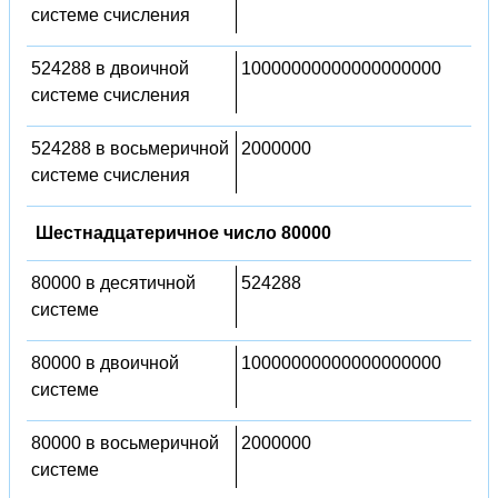
системе счисления
524288 в двоичной
10000000000000000000
системе счисления
524288 в восьмеричной
2000000
системе счисления
Шестнадцатеричное число 80000
80000 в десятичной
524288
системе
80000 в двоичной
10000000000000000000
системе
80000 в восьмеричной
2000000
системе