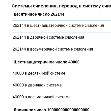
Системы счисления, перевод в систему счи
Десятичное число 262144
262144 в шестнадцатеричной системе счисления
262144 в двоичной системе счисления
262144 в восьмеричной системе счисления
Шестнадцатеричное число 40000
40000 в десятичной системе
40000 в двоичной системе
40000 в восьмеричной системе
Двоичное число 1000000000000000000