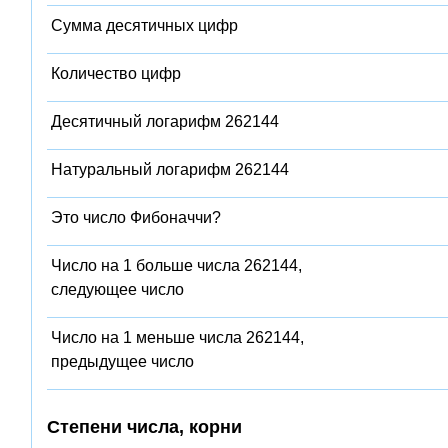
Сумма десятичных цифр
Количество цифр
Десятичный логарифм 262144
Натуральный логарифм 262144
Это число Фибоначчи?
Число на 1 больше числа 262144,
следующее число
Число на 1 меньше числа 262144,
предыдущее число
Степени числа, корни