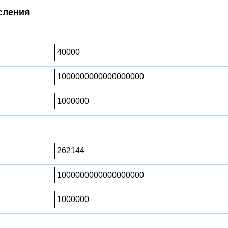
сления
40000
1000000000000000000
1000000
262144
1000000000000000000
1000000