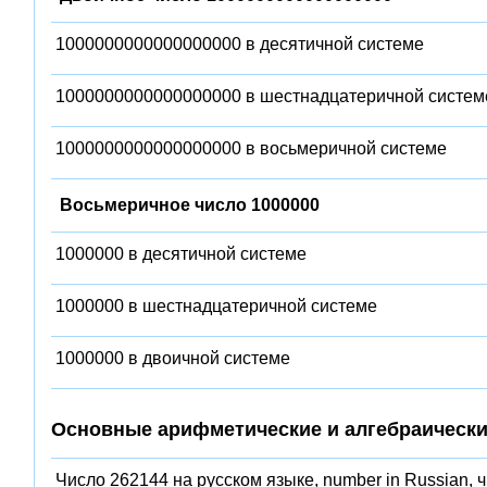
1000000000000000000 в десятичной системе
1000000000000000000 в шестнадцатеричной систем
1000000000000000000 в восьмеричной системе
Восьмеричное число 1000000
1000000 в десятичной системе
1000000 в шестнадцатеричной системе
1000000 в двоичной системе
Основные арифметические и алгебраически
Число 262144 на русском языке, number in Russian, 