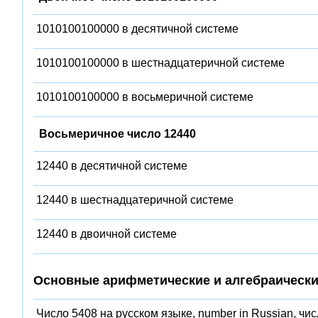
1010100100000 в десятичной системе
1010100100000 в шестнадцатеричной системе
1010100100000 в восьмеричной системе
Восьмеричное число 12440
12440 в десятичной системе
12440 в шестнадцатеричной системе
12440 в двоичной системе
Основные арифметические и алгебраически
Число 5408 на русском языке, number in Russian, чи