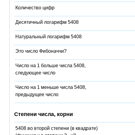
Количество цифр
Десятичный логарифм 5408
Натуральный логарифм 5408
Это число Фибоначчи?
Число на 1 больше числа 5408,
следующее число
Число на 1 меньше числа 5408,
предыдущее число
Степени числа, корни
5408 во второй степени (в квадрате)