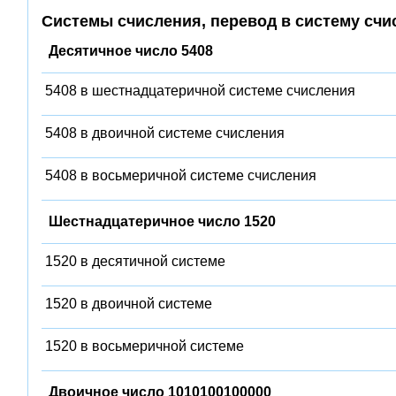
Системы счисления, перевод в систему счи
Десятичное число 5408
5408 в шестнадцатеричной системе счисления
5408 в двоичной системе счисления
5408 в восьмеричной системе счисления
Шестнадцатеричное число 1520
1520 в десятичной системе
1520 в двоичной системе
1520 в восьмеричной системе
Двоичное число 1010100100000