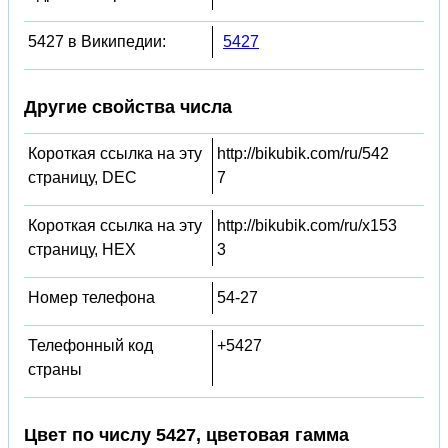
5427 в Википедии:
5427
Другие свойства числа
Короткая ссылка на эту
http://bikubik.com/ru/542
страницу, DEC
7
Короткая ссылка на эту
http://bikubik.com/ru/x153
страницу, HEX
3
Номер телефона
54-27
Телефонный код
+5427
страны
Цвет по числу 5427, цветовая гамма