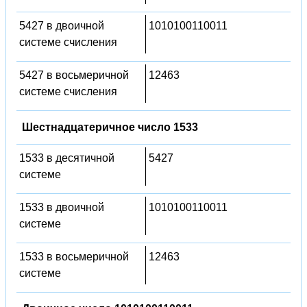
5427 в двоичной
1010100110011
системе счисления
5427 в восьмеричной
12463
системе счисления
Шестнадцатеричное число 1533
1533 в десятичной
5427
системе
1533 в двоичной
1010100110011
системе
1533 в восьмеричной
12463
системе