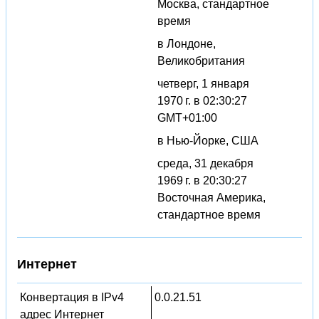
Москва, стандартное
время
в Лондоне,
Великобритания
четверг, 1 января
1970 г. в 02:30:27
GMT+01:00
в Нью-Йорке, США
среда, 31 декабря
1969 г. в 20:30:27
Восточная Америка,
стандартное время
Интернет
Конвертация в IPv4
0.0.21.51
адрес Интернет