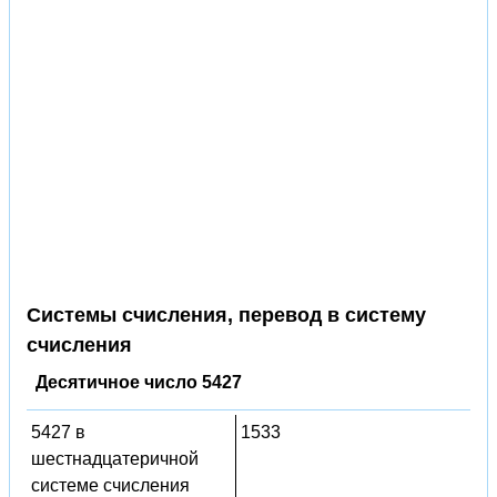
Системы счисления, перевод в систему
счисления
Десятичное число 5427
5427 в
1533
шестнадцатеричной
системе счисления