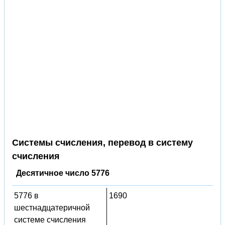
Системы счисления, перевод в систему
счисления
Десятичное число 5776
5776 в
1690
шестнадцатеричной
системе счисления