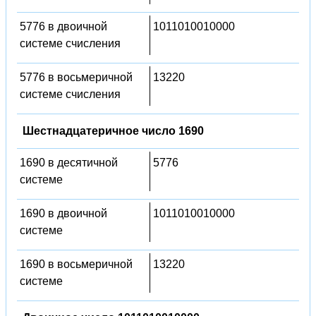
5776 в двоичной
1011010010000
системе счисления
5776 в восьмеричной
13220
системе счисления
Шестнадцатеричное число 1690
1690 в десятичной
5776
системе
1690 в двоичной
1011010010000
системе
1690 в восьмеричной
13220
системе