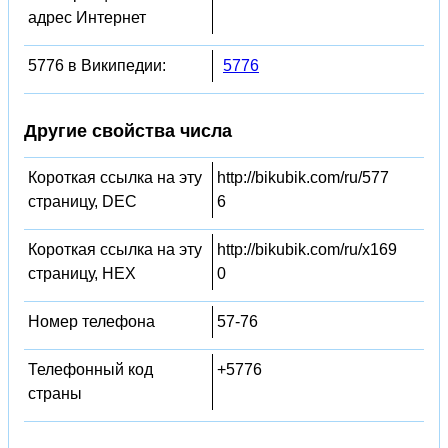
адрес Интернет
5776 в Википедии:
5776
Другие свойства числа
Короткая ссылка на эту
http://bikubik.com/ru/577
страницу, DEC
6
Короткая ссылка на эту
http://bikubik.com/ru/x169
страницу, HEX
0
Номер телефона
57-76
Телефонный код
+5776
страны