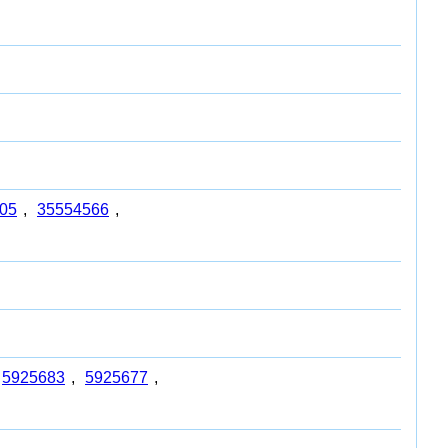
05
,
35554566
,
5925683
,
5925677
,