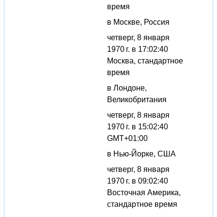
время
в Москве, Россия
четверг, 8 января
1970 г. в 17:02:40
Москва, стандартное
время
в Лондоне,
Великобритания
четверг, 8 января
1970 г. в 15:02:40
GMT+01:00
в Нью-Йорке, США
четверг, 8 января
1970 г. в 09:02:40
Восточная Америка,
стандартное время