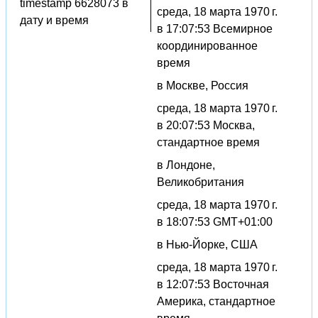
timestamp 6628073 в
среда, 18 марта 1970 г.
дату и время
в 17:07:53 Всемирное
координированное
время
в Москве, Россия
среда, 18 марта 1970 г.
в 20:07:53 Москва,
стандартное время
в Лондоне,
Великобритания
среда, 18 марта 1970 г.
в 18:07:53 GMT+01:00
в Нью-Йорке, США
среда, 18 марта 1970 г.
в 12:07:53 Восточная
Америка, стандартное