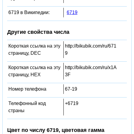
6719 в Википедии:
6719
Другие свойства числа
Короткая ссылка на эту
http://bikubik.com/ru/671
страницу, DEC
9
Короткая ссылка на эту
http://bikubik.com/ru/x1A
страницу, HEX
3F
Номер телефона
67-19
Телефонный код
+6719
страны
Цвет по числу 6719, цветовая гамма