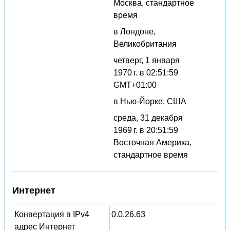
Москва, стандартное
время
в Лондоне,
Великобритания
четверг, 1 января
1970 г. в 02:51:59
GMT+01:00
в Нью-Йорке, США
среда, 31 декабря
1969 г. в 20:51:59
Восточная Америка,
стандартное время
Интернет
Конвертация в IPv4
0.0.26.63
адрес Интернет