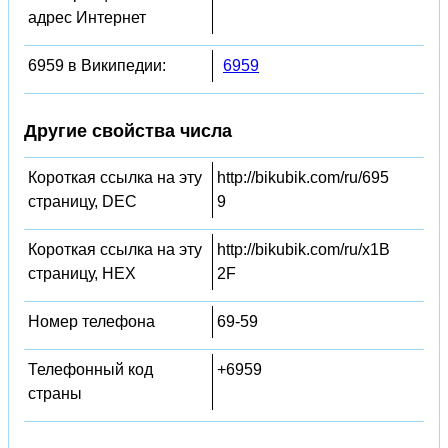
адрес Интернет
6959 в Википедии:
6959
Другие свойства числа
Короткая ссылка на эту
http://bikubik.com/ru/695
страницу, DEC
9
Короткая ссылка на эту
http://bikubik.com/ru/x1B
страницу, HEX
2F
Номер телефона
69-59
Телефонный код
+6959
страны