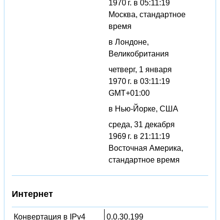
1970 г. в 05:11:19
Москва, стандартное
время
в Лондоне,
Великобритания
четверг, 1 января
1970 г. в 03:11:19
GMT+01:00
в Нью-Йорке, США
среда, 31 декабря
1969 г. в 21:11:19
Восточная Америка,
стандартное время
Интернет
Конвертация в IPv4
0.0.30.199