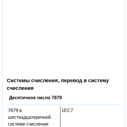
Системы счисления, перевод в систему
счисления
Десятичное число 7879
7879 в
1EC7
шестнадцатеричной
системе счисления