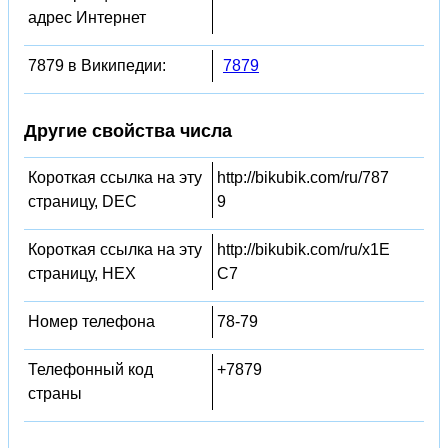
адрес Интернет
7879 в Википедии:
7879
Другие свойства числа
Короткая ссылка на эту
http://bikubik.com/ru/787
страницу, DEC
9
Короткая ссылка на эту
http://bikubik.com/ru/x1E
страницу, HEX
C7
Номер телефона
78-79
Телефонный код
+7879
страны