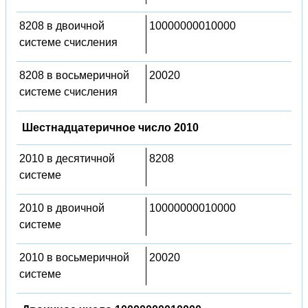
8208 в двоичной
10000000010000
системе счисления
8208 в восьмеричной
20020
системе счисления
Шестнадцатеричное число 2010
2010 в десятичной
8208
системе
2010 в двоичной
10000000010000
системе
2010 в восьмеричной
20020
системе