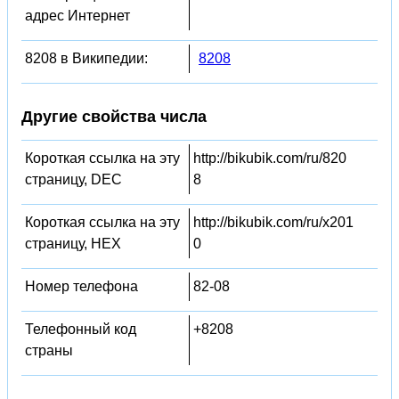
адрес Интернет
8208 в Википедии:
8208
Другие свойства числа
Короткая ссылка на эту
http://bikubik.com/ru/820
страницу, DEC
8
Короткая ссылка на эту
http://bikubik.com/ru/x201
страницу, HEX
0
Номер телефона
82-08
Телефонный код
+8208
страны