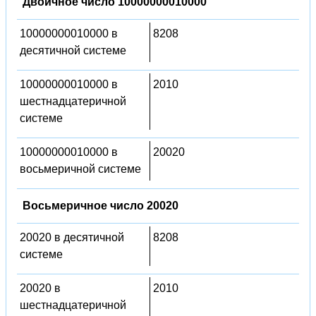
Двоичное число 10000000010000
10000000010000 в
8208
десятичной системе
10000000010000 в
2010
шестнадцатеричной
системе
10000000010000 в
20020
восьмеричной системе
Восьмеричное число 20020
20020 в десятичной
8208
системе
20020 в
2010
шестнадцатеричной