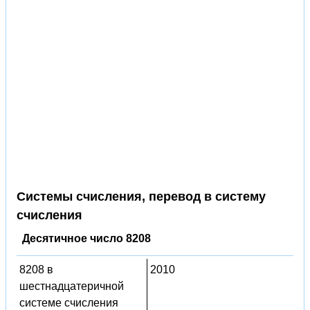
Системы счисления, перевод в систему
счисления
Десятичное число 8208
8208 в
2010
шестнадцатеричной
системе счисления