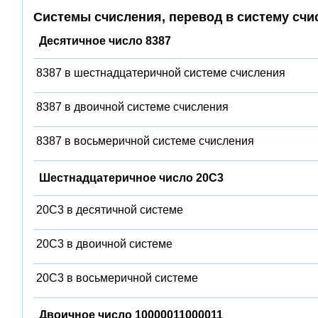
Системы счисления, перевод в систему счи
Десятичное число 8387
8387 в шестнадцатеричной системе счисления
8387 в двоичной системе счисления
8387 в восьмеричной системе счисления
Шестнадцатеричное число 20C3
20C3 в десятичной системе
20C3 в двоичной системе
20C3 в восьмеричной системе
Двоичное число 10000011000011