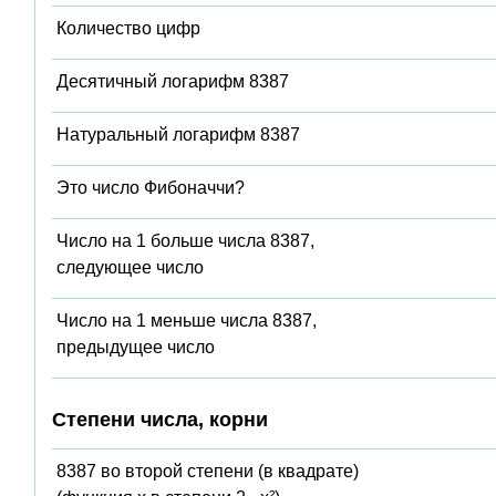
Количество цифр
Десятичный логарифм 8387
Натуральный логарифм 8387
Это число Фибоначчи?
Число на 1 больше числа 8387,
следующее число
Число на 1 меньше числа 8387,
предыдущее число
Степени числа, корни
8387 во второй степени (в квадрате)