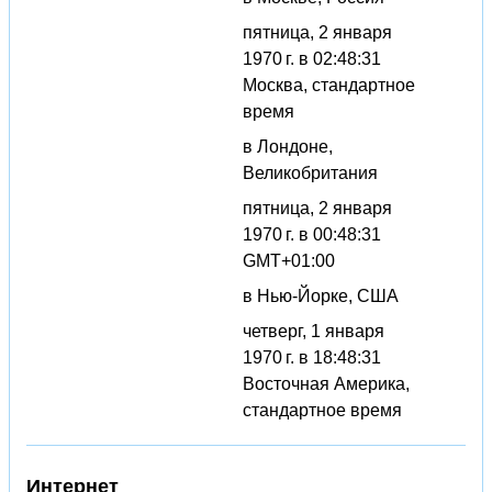
пятница, 2 января
1970 г. в 02:48:31
Москва, стандартное
время
в Лондоне,
Великобритания
пятница, 2 января
1970 г. в 00:48:31
GMT+01:00
в Нью-Йорке, США
четверг, 1 января
1970 г. в 18:48:31
Восточная Америка,
стандартное время
Интернет