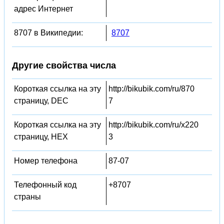
адрес Интернет
8707 в Википедии:
8707
Другие свойства числа
Короткая ссылка на эту
http://bikubik.com/ru/870
страницу, DEC
7
Короткая ссылка на эту
http://bikubik.com/ru/x220
страницу, HEX
3
Номер телефона
87-07
Телефонный код
+8707
страны