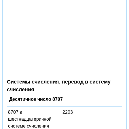
Системы счисления, перевод в систему
счисления
Десятичное число 8707
8707 в
2203
шестнадцатеричной
системе счисления