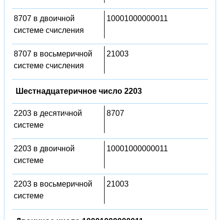
8707 в двоичной
10001000000011
системе счисления
8707 в восьмеричной
21003
системе счисления
Шестнадцатеричное число 2203
2203 в десятичной
8707
системе
2203 в двоичной
10001000000011
системе
2203 в восьмеричной
21003
системе