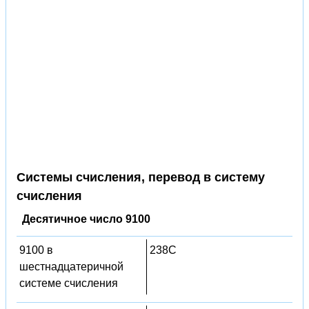
Системы счисления, перевод в систему
счисления
Десятичное число 9100
9100 в
238C
шестнадцатеричной
системе счисления