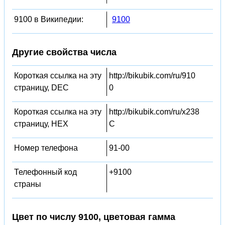
9100 в Википедии:
9100
Другие свойства числа
Короткая ссылка на эту
http://bikubik.com/ru/910
страницу, DEC
0
Короткая ссылка на эту
http://bikubik.com/ru/x238
страницу, HEX
C
Номер телефона
91-00
Телефонный код
+9100
страны
Цвет по числу 9100, цветовая гамма