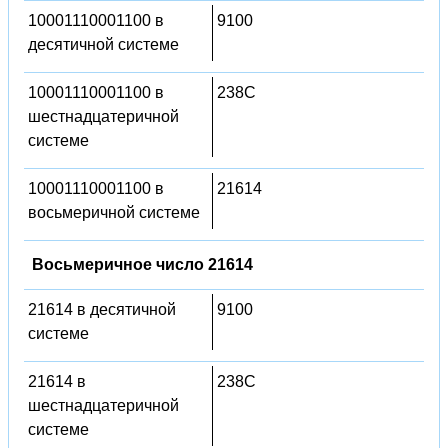
10001110001100 в
9100
десятичной системе
10001110001100 в
238C
шестнадцатеричной
системе
10001110001100 в
21614
восьмеричной системе
Восьмеричное число 21614
21614 в десятичной
9100
системе
21614 в
238C
шестнадцатеричной
системе