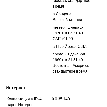
Москва, стандартное
время
в Лондоне,
Великобритания
четверг, 1 января
1970 г. в 03:31:40
GMT+01:00
в Нью-Йорке, США
среда, 31 декабря
1969 г. в 21:31:40
Восточная Америка,
стандартное время
Интернет
Конвертация в IPv4
0.0.35.140
адрес Интернет