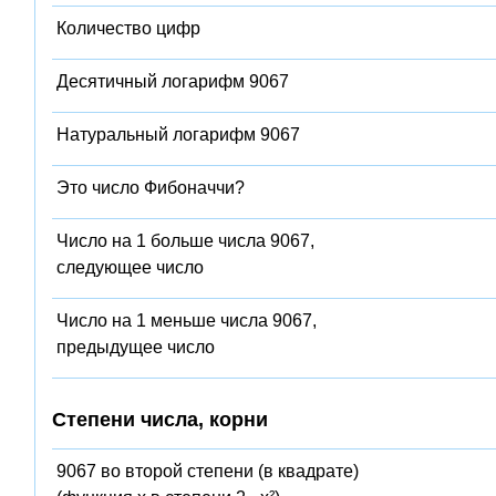
Количество цифр
Десятичный логарифм 9067
Натуральный логарифм 9067
Это число Фибоначчи?
Число на 1 больше числа 9067,
следующее число
Число на 1 меньше числа 9067,
предыдущее число
Степени числа, корни
9067 во второй степени (в квадрате)