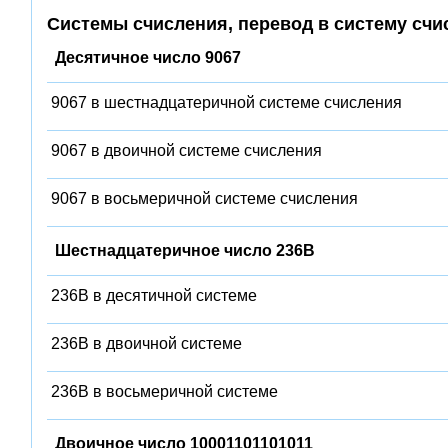
Системы счисления, перевод в систему счи
Десятичное число 9067
9067 в шестнадцатеричной системе счисления
9067 в двоичной системе счисления
9067 в восьмеричной системе счисления
Шестнадцатеричное число 236B
236B в десятичной системе
236B в двоичной системе
236B в восьмеричной системе
Двоичное число 10001101101011