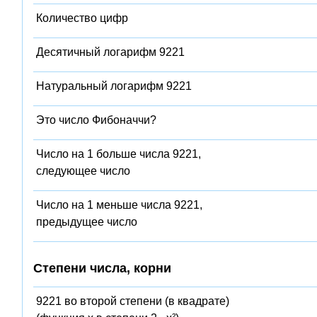
Количество цифр
Десятичный логарифм 9221
Натуральный логарифм 9221
Это число Фибоначчи?
Число на 1 больше числа 9221,
следующее число
Число на 1 меньше числа 9221,
предыдущее число
Степени числа, корни
9221 во второй степени (в квадрате)