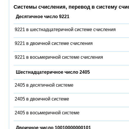
Системы счисления, перевод в систему счи
Десятичное число 9221
9221 в шестнадцатеричной системе счисления
9221 в двоичной системе счисления
9221 в восьмеричной системе счисления
Шестнадцатеричное число 2405
2405 в десятичной системе
2405 в двоичной системе
2405 в восьмеричной системе
Двоичное число 10010000000101