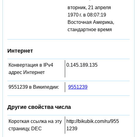
вторник, 21 апреля
1970 г. в 08:07:19
Восточная Америка,
стандартное время
Интернет
Конвертация в IPv4
0.145.189.135
адрес Интернет
9551239 в Википедии:
9551239
Другие свойства числа
Короткая ссылка на эту
http://bikubik.com/ru/955
страницу, DEC
1239