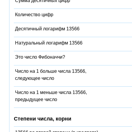
Сумма десятичных цифр
Количество цифр
Десятичный логарифм 13566
Натуральный логарифм 13566
Это число Фибоначчи?
Число на 1 больше числа 13566,
следующее число
Число на 1 меньше числа 13566,
предыдущее число
Степени числа, корни