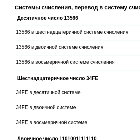
Системы счисления, перевод в систему счи
Десятичное число 13566
13566 в шестнадцатеричной системе счисления
13566 в двоичной системе счисления
13566 в восьмеричной системе счисления
Шестнадцатеричное число 34FE
34FE в десятичной системе
34FE в двоичной системе
34FE в восьмеричной системе
Двоичное число 11010011111110