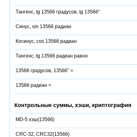
Тангенс, tg 13566 градусов, tg 13566°
Синус, sin 13566 радиан
Косинус, cos 13566 радиан
Тангенс, tg 13566 радиан равно
13566 градусов, 13566° =
13566 радиан =
Контрольные суммы, хэши, криптография
MD-5 хэш(13566)
CRC-32, CRC32(13566)