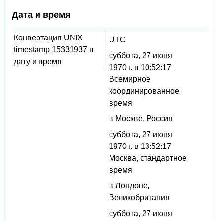
Дата и время
Конвертация UNIX
UTC
timestamp 15331937 в
суббота, 27 июня
дату и время
1970 г. в 10:52:17
Всемирное
координированное
время
в Москве, Россия
суббота, 27 июня
1970 г. в 13:52:17
Москва, стандартное
время
в Лондоне,
Великобритания
суббота, 27 июня