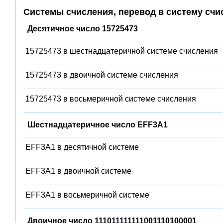
Системы счисления, перевод в систему счи
Десятичное число 15725473
15725473 в шестнадцатеричной системе счисления
15725473 в двоичной системе счисления
15725473 в восьмеричной системе счисления
Шестнадцатеричное число EFF3A1
EFF3A1 в десятичной системе
EFF3A1 в двоичной системе
EFF3A1 в восьмеричной системе
Двоичное число 111011111111001110100001