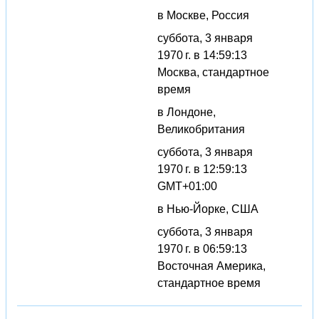
в Москве, Россия
суббота, 3 января
1970 г. в 14:59:13
Москва, стандартное
время
в Лондоне,
Великобритания
суббота, 3 января
1970 г. в 12:59:13
GMT+01:00
в Нью-Йорке, США
суббота, 3 января
1970 г. в 06:59:13
Восточная Америка,
стандартное время