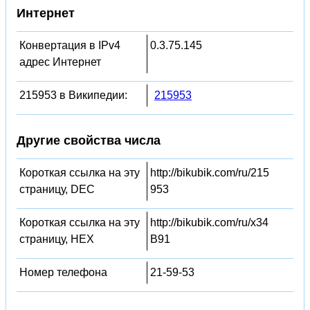
Интернет
Конвертация в IPv4
0.3.75.145
адрес Интернет
215953 в Википедии:
215953
Другие свойства числа
Короткая ссылка на эту
http://bikubik.com/ru/215
страницу, DEC
953
Короткая ссылка на эту
http://bikubik.com/ru/x34
страницу, HEX
B91
Номер телефона
21-59-53