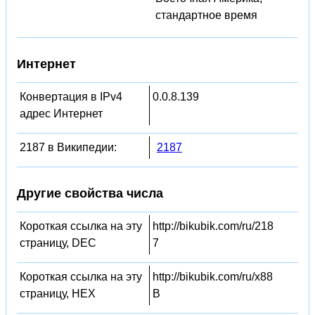
стандартное время
Интернет
Конвертация в IPv4
0.0.8.139
адрес Интернет
2187 в Википедии:
2187
Другие свойства числа
Короткая ссылка на эту
http://bikubik.com/ru/218
страницу, DEC
7
Короткая ссылка на эту
http://bikubik.com/ru/x88
страницу, HEX
B