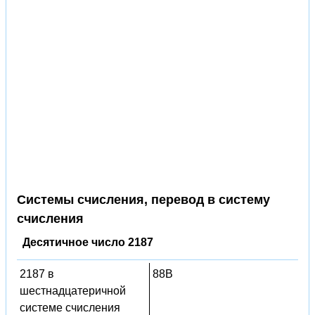
Системы счисления, перевод в систему
счисления
Десятичное число 2187
2187 в
88B
шестнадцатеричной
системе счисления