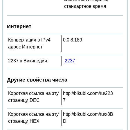
стандартное время
Интернет
Конвертация в IPv4
0.0.8.189
адрес Интернет
2237 в Википедии:
2237
Другие свойства числа
Короткая ссылка на эту
http://bikubik.com/ru/223
страницу, DEC
7
Короткая ссылка на эту
http://bikubik.com/ru/x8B
страницу, HEX
D