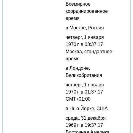
Всемирное
координированное
время
в Москве, Россия
четверг, 1 января
1970 г. в 03:37:17
Москва, стандартное
время
в Лондоне,
Великобритания
четверг, 1 января
1970 г. в 01:37:17
GMT+01:00
в Нью-Йорке, США
среда, 31 декабря
1969 г. в 19:37:17
Восточная Америка,