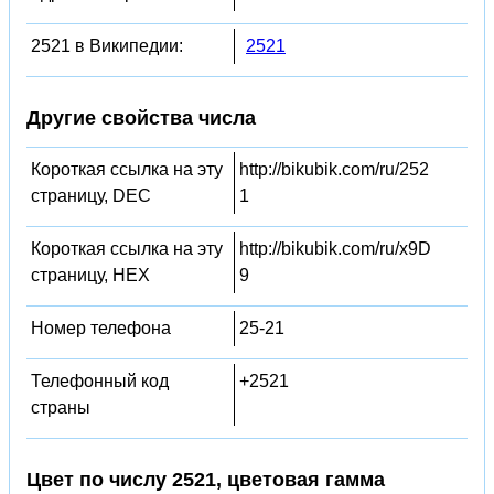
2521 в Википедии:
2521
Другие свойства числа
Короткая ссылка на эту
http://bikubik.com/ru/252
страницу, DEC
1
Короткая ссылка на эту
http://bikubik.com/ru/x9D
страницу, HEX
9
Номер телефона
25-21
Телефонный код
+2521
страны
Цвет по числу 2521, цветовая гамма