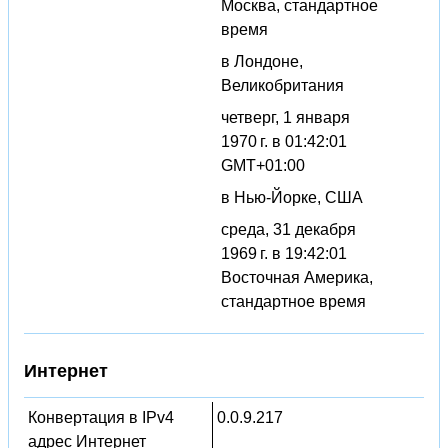
Москва, стандартное
время
в Лондоне,
Великобритания
четверг, 1 января
1970 г. в 01:42:01
GMT+01:00
в Нью-Йорке, США
среда, 31 декабря
1969 г. в 19:42:01
Восточная Америка,
стандартное время
Интернет
Конвертация в IPv4
0.0.9.217
адрес Интернет