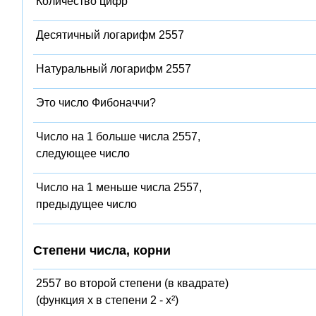
Количество цифр
Десятичный логарифм 2557
Натуральный логарифм 2557
Это число Фибоначчи?
Число на 1 больше числа 2557,
следующее число
Число на 1 меньше числа 2557,
предыдущее число
Степени числа, корни
2557 во второй степени (в квадрате)
(функция x в степени 2 - x²)