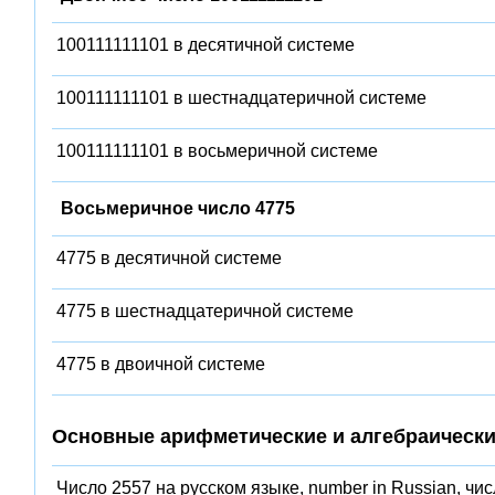
100111111101 в десятичной системе
100111111101 в шестнадцатеричной системе
100111111101 в восьмеричной системе
Восьмеричное число 4775
4775 в десятичной системе
4775 в шестнадцатеричной системе
4775 в двоичной системе
Основные арифметические и алгебраически
Число 2557 на русском языке, number in Russian, чи