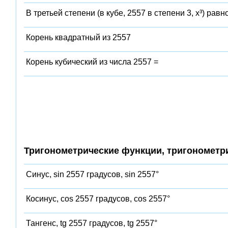
В третьей степени (в кубе, 2557 в степени 3, x³) равн
Корень квадратный из 2557
Корень кубический из числа 2557 =
Тригонометрические функции, тригонометр
Синус, sin 2557 градусов, sin 2557°
Косинус, cos 2557 градусов, cos 2557°
Тангенс, tg 2557 градусов, tg 2557°