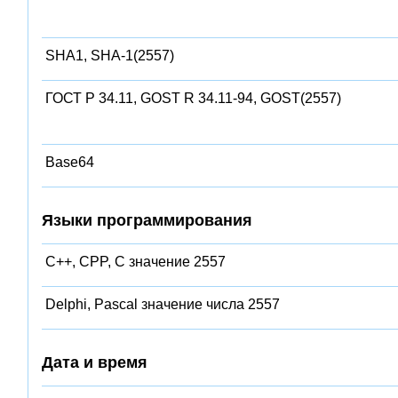
SHA1, SHA-1(2557)
ГОСТ Р 34.11, GOST R 34.11-94, GOST(2557)
Base64
Языки программирования
C++, CPP, C значение 2557
Delphi, Pascal значение числа 2557
Дата и время