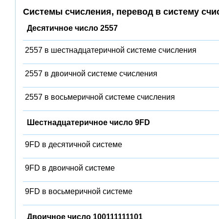
Системы счисления, перевод в систему счи
Десятичное число 2557
2557 в шестнадцатеричной системе счисления
2557 в двоичной системе счисления
2557 в восьмеричной системе счисления
Шестнадцатеричное число 9FD
9FD в десятичной системе
9FD в двоичной системе
9FD в восьмеричной системе
Двоичное число 100111111101