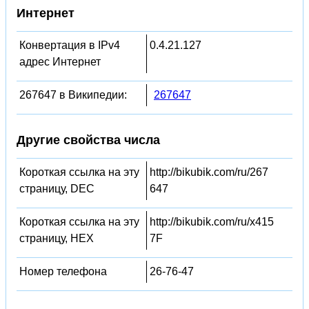
Интернет
Конвертация в IPv4
0.4.21.127
адрес Интернет
267647 в Википедии:
267647
Другие свойства числа
Короткая ссылка на эту
http://bikubik.com/ru/267
страницу, DEC
647
Короткая ссылка на эту
http://bikubik.com/ru/x415
страницу, HEX
7F
Номер телефона
26-76-47