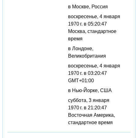
в Москве, Россия
воскресенье, 4 января
1970 г. в 05:20:47
Москва, стандартное
время
в Лондоне,
Великобритания
воскресенье, 4 января
1970 г. в 03:20:47
GMT+01:00
в Нью-Йорке, США
суббота, 3 января
1970 г. в 21:20:47
Восточная Америка,
стандартное время