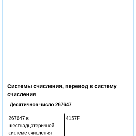
Системы счисления, перевод в систему
счисления
Десятичное число 267647
267647 в
4157F
шестнадцатеричной
системе счисления