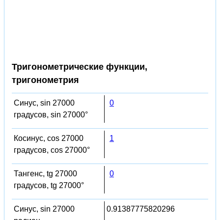
Тригонометрические функции,
тригонометрия
Синус, sin 27000
0
градусов, sin 27000°
Косинус, cos 27000
1
градусов, cos 27000°
Тангенс, tg 27000
0
градусов, tg 27000°
Синус, sin 27000
0.91387775820296