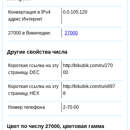
Конвертация в IPv4
0.0.105.120
адрес Интернет
27000 в Википедии:
27000
Другие свойства числа
Короткая ссылка на эту
http://bikubik.com/ru/270
страницу, DEC
00
Короткая ссылка на эту
http://bikubik.com/ru/x697
страницу, HEX
8
Номер телефона
2-70-00
Цвет по числу 27000, цветовая гамма