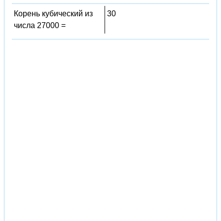
Корень кубический из
30
числа 27000 =