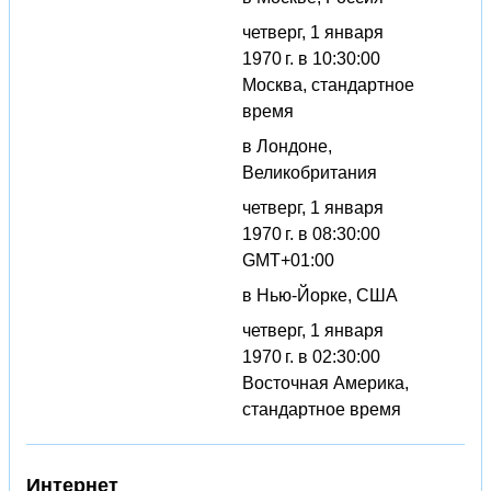
четверг, 1 января
1970 г. в 10:30:00
Москва, стандартное
время
в Лондоне,
Великобритания
четверг, 1 января
1970 г. в 08:30:00
GMT+01:00
в Нью-Йорке, США
четверг, 1 января
1970 г. в 02:30:00
Восточная Америка,
стандартное время
Интернет