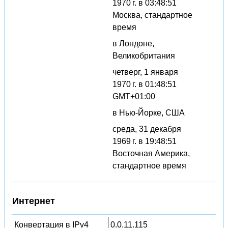
1970 г. в 03:48:51
Москва, стандартное
время
в Лондоне,
Великобритания
четверг, 1 января
1970 г. в 01:48:51
GMT+01:00
в Нью-Йорке, США
среда, 31 декабря
1969 г. в 19:48:51
Восточная Америка,
стандартное время
Интернет
Конвертация в IPv4
0.0.11.115