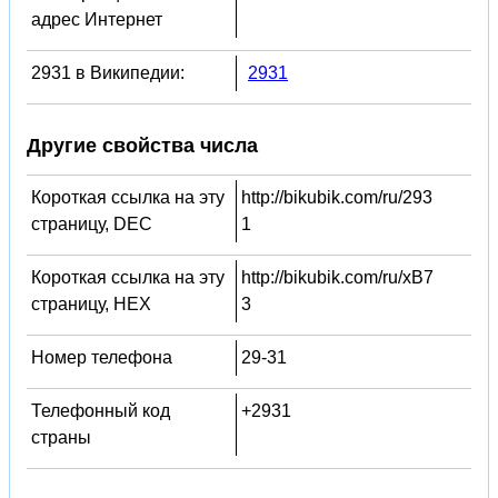
адрес Интернет
2931 в Википедии:
2931
Другие свойства числа
Короткая ссылка на эту
http://bikubik.com/ru/293
страницу, DEC
1
Короткая ссылка на эту
http://bikubik.com/ru/xB7
страницу, HEX
3
Номер телефона
29-31
Телефонный код
+2931
страны