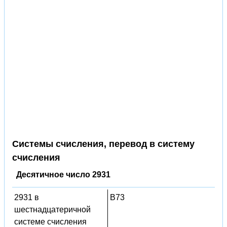
Системы счисления, перевод в систему
счисления
Десятичное число 2931
2931 в
B73
шестнадцатеричной
системе счисления