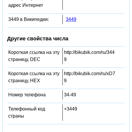
адрес Интернет
3449 в Википедии:
3449
Другие свойства числа
Короткая ссылка на эту
http://bikubik.com/ru/344
страницу, DEC
9
Короткая ссылка на эту
http://bikubik.com/ru/xD7
страницу, HEX
9
Номер телефона
34-49
Телефонный код
+3449
страны