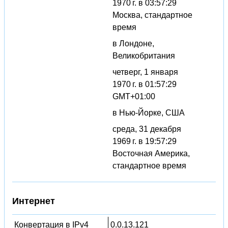
1970 г. в 03:57:29
Москва, стандартное
время
в Лондоне,
Великобритания
четверг, 1 января
1970 г. в 01:57:29
GMT+01:00
в Нью-Йорке, США
среда, 31 декабря
1969 г. в 19:57:29
Восточная Америка,
стандартное время
Интернет
Конвертация в IPv4
0.0.13.121