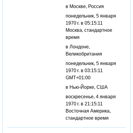
в Москве, Россия
понедельник, 5 января
1970 г. в 05:15:11
Москва, стандартное
время
в Лондоне,
Великобритания
понедельник, 5 января
1970 г. в 03:15:11
GMT+01:00
в Нью-Йорке, США
воскресенье, 4 января
1970 г. в 21:15:11
Восточная Америка,
стандартное время