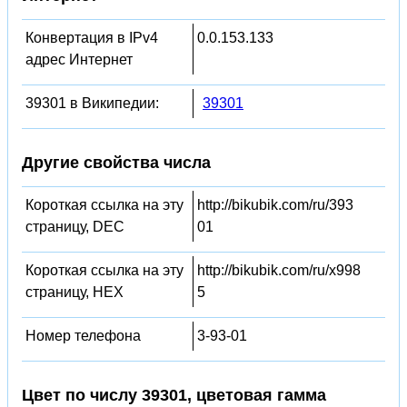
Конвертация в IPv4
0.0.153.133
адрес Интернет
39301 в Википедии:
39301
Другие свойства числа
Короткая ссылка на эту
http://bikubik.com/ru/393
страницу, DEC
01
Короткая ссылка на эту
http://bikubik.com/ru/x998
страницу, HEX
5
Номер телефона
3-93-01
Цвет по числу 39301, цветовая гамма