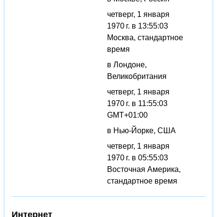
четверг, 1 января
1970 г. в 13:55:03
Москва, стандартное
время
в Лондоне,
Великобритания
четверг, 1 января
1970 г. в 11:55:03
GMT+01:00
в Нью-Йорке, США
четверг, 1 января
1970 г. в 05:55:03
Восточная Америка,
стандартное время
Интернет