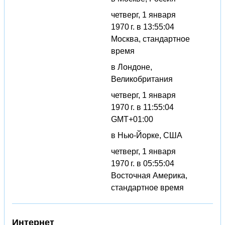
четверг, 1 января
1970 г. в 13:55:04
Москва, стандартное
время
в Лондоне,
Великобритания
четверг, 1 января
1970 г. в 11:55:04
GMT+01:00
в Нью-Йорке, США
четверг, 1 января
1970 г. в 05:55:04
Восточная Америка,
стандартное время
Интернет