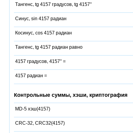
Тангенс, tg 4157 градусов, tg 4157°
Синус, sin 4157 радиан
Косинус, cos 4157 радиан
Тангенс, tg 4157 радиан равно
4157 градусов, 4157° =
4157 радиан =
Контрольные суммы, хэши, криптография
MD-5 хэш(4157)
CRC-32, CRC32(4157)