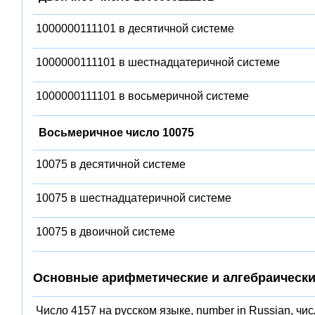
1000000111101 в десятичной системе
1000000111101 в шестнадцатеричной системе
1000000111101 в восьмеричной системе
Восьмеричное число 10075
10075 в десятичной системе
10075 в шестнадцатеричной системе
10075 в двоичной системе
Основные арифметические и алгебраически
Число 4157 на русском языке, number in Russian, чи