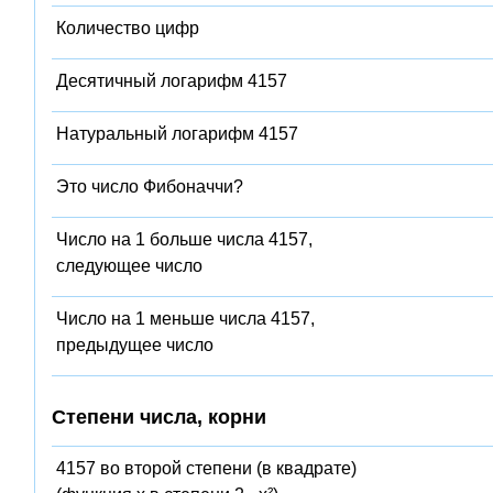
Количество цифр
Десятичный логарифм 4157
Натуральный логарифм 4157
Это число Фибоначчи?
Число на 1 больше числа 4157,
следующее число
Число на 1 меньше числа 4157,
предыдущее число
Степени числа, корни
4157 во второй степени (в квадрате)