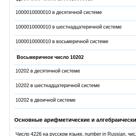
1000010000010 в десятичной системе
1000010000010 в шестнадцатеричной системе
1000010000010 в восьмеричной системе
Восьмеричное число 10202
10202 в десятичной системе
10202 в шестнадцатеричной системе
10202 в двоичной системе
Основные арифметические и алгебраически
Число 4226 на русском языке, number in Russian, чи