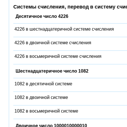
Системы счисления, перевод в систему счи
Десятичное число 4226
4226 в шестнадцатеричной системе счисления
4226 в двоичной системе счисления
4226 в восьмеричной системе счисления
Шестнадцатеричное число 1082
1082 в десятичной системе
1082 в двоичной системе
1082 в восьмеричной системе
Двоичное число 1000010000010