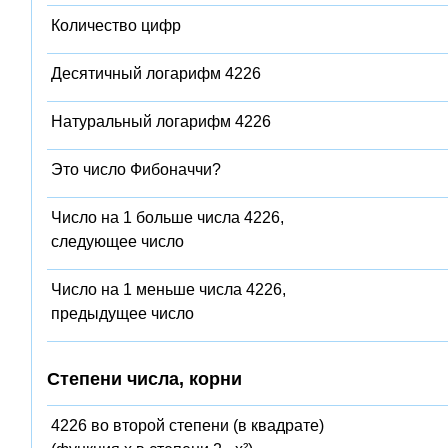
Количество цифр
Десятичный логарифм 4226
Натуральный логарифм 4226
Это число Фибоначчи?
Число на 1 больше числа 4226,
следующее число
Число на 1 меньше числа 4226,
предыдущее число
Степени числа, корни
4226 во второй степени (в квадрате)