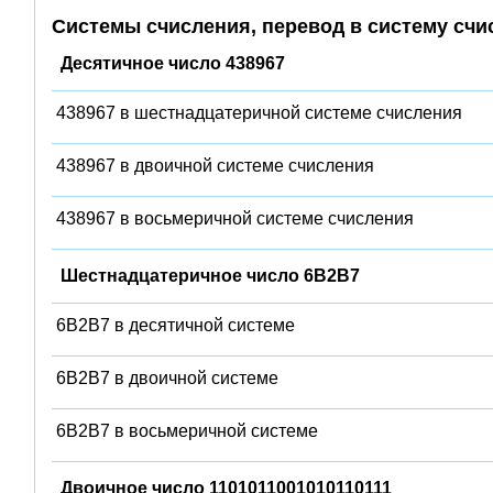
Системы счисления, перевод в систему счи
Десятичное число 438967
438967 в шестнадцатеричной системе счисления
438967 в двоичной системе счисления
438967 в восьмеричной системе счисления
Шестнадцатеричное число 6B2B7
6B2B7 в десятичной системе
6B2B7 в двоичной системе
6B2B7 в восьмеричной системе
Двоичное число 1101011001010110111